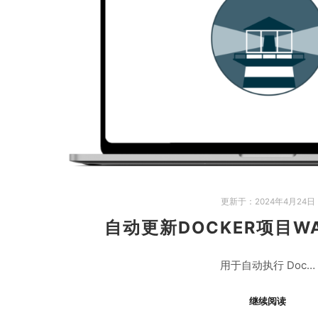
更新于：
2024年4月24日
自动更新DOCKER项目WA
用于自动执行 Doc…
继续阅读