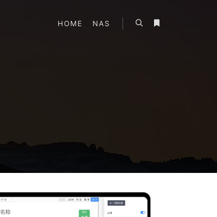
HOME
NAS
搜索
更多信息