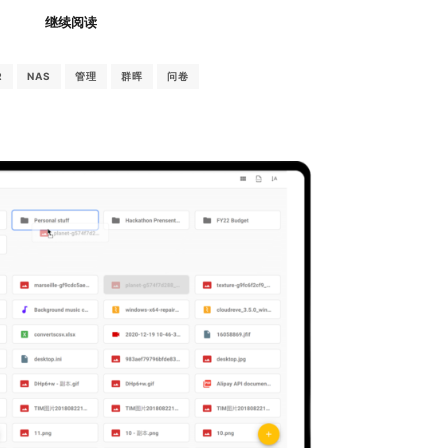
继续阅读
R
NAS
管理
群晖
问卷