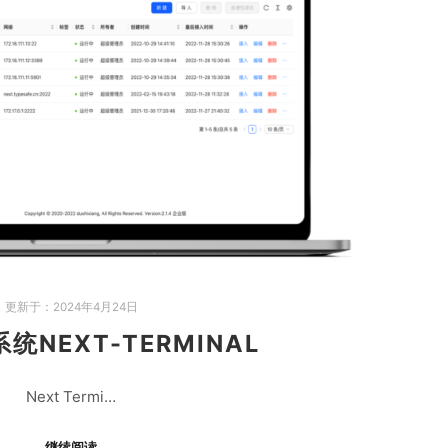
更新于：
2024年4月24日
统NEXT-TERMINAL
Next Termi…
继续阅读