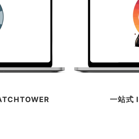
TCHTOWER
一站式 