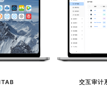
TAB
交互审计系