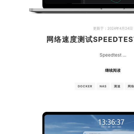
更新于：
2024年4月24日
网络速度测试SPEEDTEST
Speedtest …
继续阅读
DOCKER
NAS
测速
网