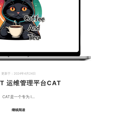
更新于：
2024年4月24日
IT 运维管理平台CAT
CAT是一个专为 I…
继续阅读