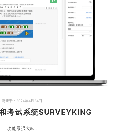
更新于：
2024年4月24日
考试系统SURVEYKING
功能最强大&…