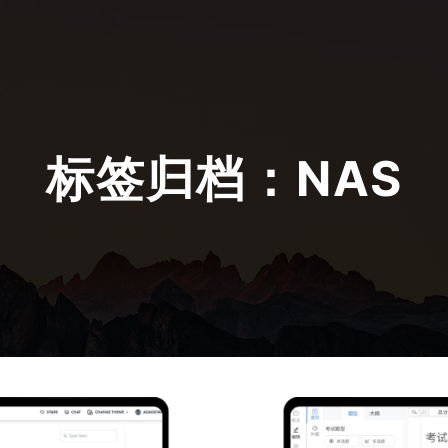
标签归档：
NAS