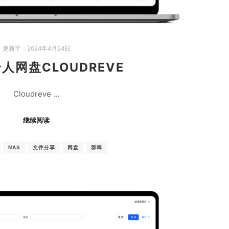
更新于：
2024年4月24日
人网盘CLOUDREVE
Cloudreve …
继续阅读
NAS
文件分享
网盘
群晖