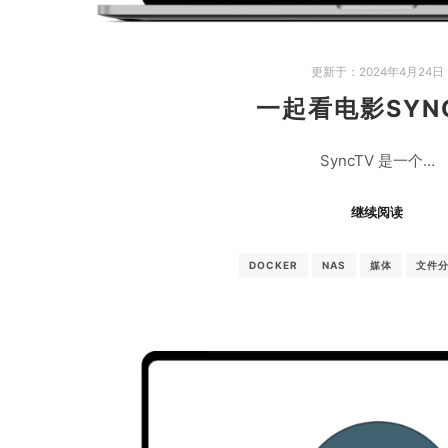
更新于：
2024年4月24日
一起看电影SYN
SyncTV 是一个…
继续阅读
DOCKER
NAS
媒体
文件