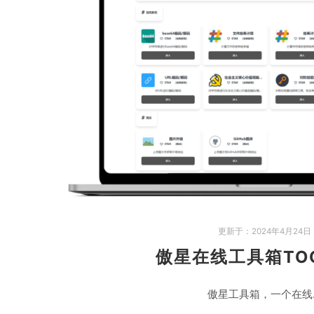
更新于：
2024年4月24日
傲星在线工具箱TOO
傲星工具箱，一个在线