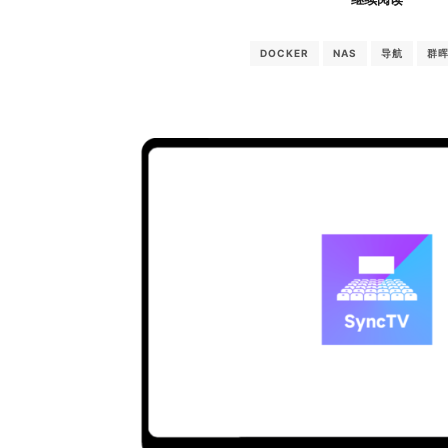
DOCKER
NAS
导航
群