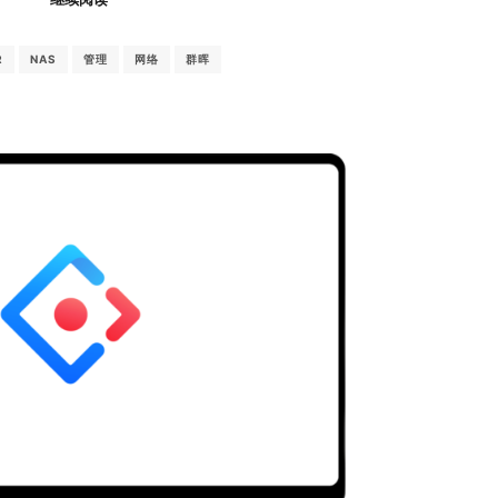
R
NAS
管理
网络
群晖