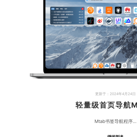
更新于：
2024年4月24日
轻量级首页导航M
Mtab书签导航程序…
继续阅读