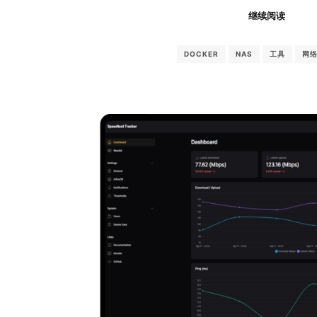
继续阅读
DOCKER
NAS
工具
网