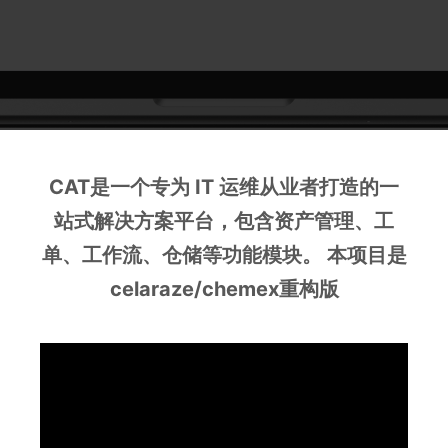
CAT是一个专为 IT 运维从业者打造的一
站式解决方案平台，包含资产管理、工
单、工作流、仓储等功能模块。 本项目是
celaraze/chemex重构版