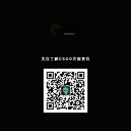
关注了解CSGO开箱资讯