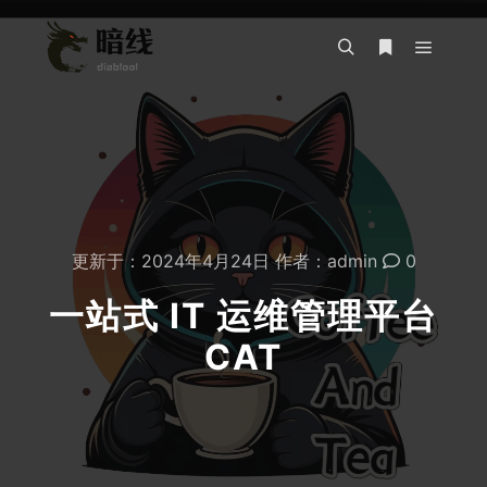
主菜单
搜索
更多信息
更新于：
2024年4月24日
作者：
admin
0
一站式 IT 运维管理平台
CAT