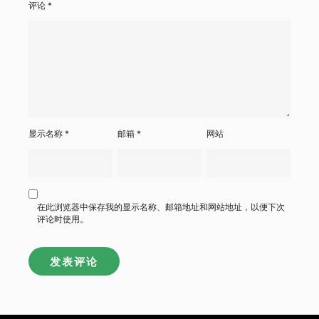
评论
*
显示名称
*
邮箱
*
网站
在此浏览器中保存我的显示名称、邮箱地址和网站地址，以便下次
评论时使用。