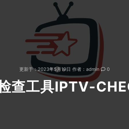
更新于：
2023年5月19日
作者：
admin
0
V检查工具IPTV-CHE