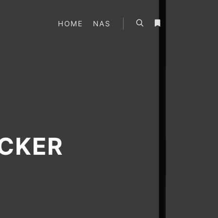
HOME
NAS
搜索
更多信息
CKER