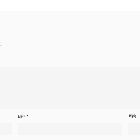
注
邮箱
*
网站