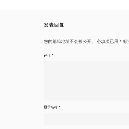
发表回复
您的邮箱地址不会被公开。
必填项已用
*
标
评论
*
显示名称
*