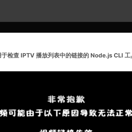
于检查 IPTV 播放列表中的链接的 Node.js CLI 