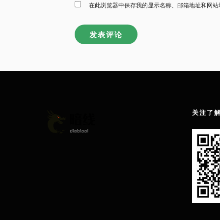
在此浏览器中保存我的显示名称、邮箱地址和网站
关注了解