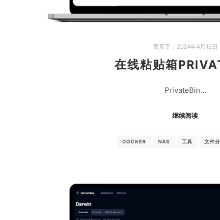
更新于：
2024年4月12日
在线粘贴箱PRIVAT
PrivateBin…
继续阅读
DOCKER
NAS
工具
文件