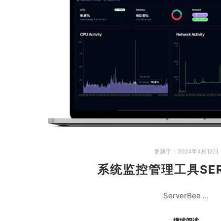
更新于：
2024年4月12日
系统监控管理工具SER
ServerBee …
继续阅读