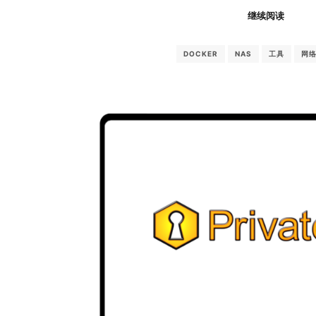
继续阅读
DOCKER
NAS
工具
网