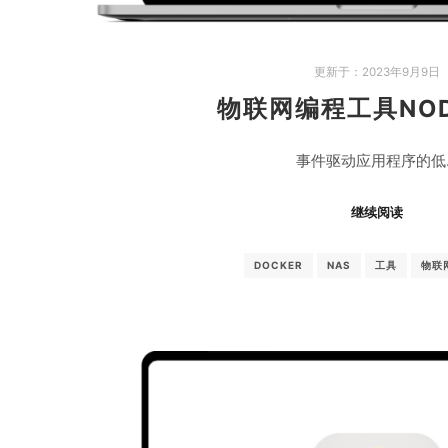
更新于：
2023年9月9日
物联网编程工具NOD
事件驱动应用程序的低
继续阅读
DOCKER
NAS
工具
物联