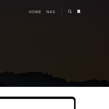
HOME
NAS
搜索
更多信息