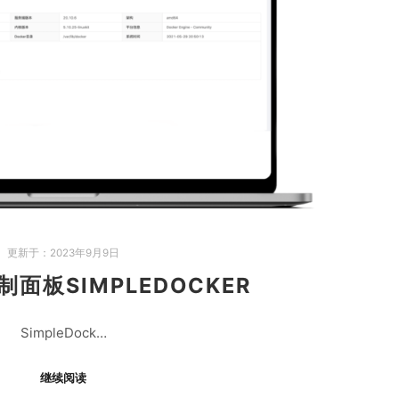
更新于：
2023年9月9日
制面板SIMPLEDOCKER
SimpleDock…
继续阅读