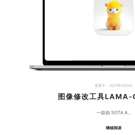
更新于：
2023年9月9日
图像修改工具LAMA-C
一款由 SOTA A…
继续阅读