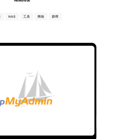
R
NAS
工具
网络
群晖