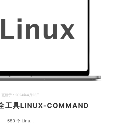
更新于：
2024年4月23日
全工具LINUX-COMMAND
580 个 Linu…