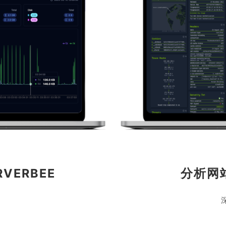
VERBEE
分析网站