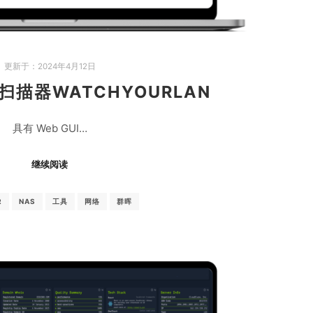
更新于：
2024年4月12日
扫描器WATCHYOURLAN
具有 Web GUI…
继续阅读
R
NAS
工具
网络
群晖