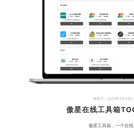
更新于：
2024年4月24日
傲星在线工具箱TOO
傲星工具箱，一个在线