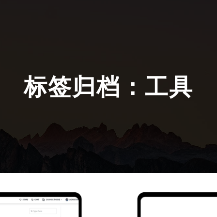
标签归档：
工具