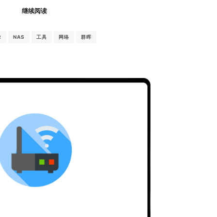
继续阅读
R
NAS
工具
网络
群晖